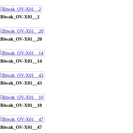
Biwak_OV-X01__2
Biwak_OV-X01__20
Biwak_OV-X01__14
Biwak_OV-X01__43
Biwak_OV-X01__10
Biwak_OV-X01__47