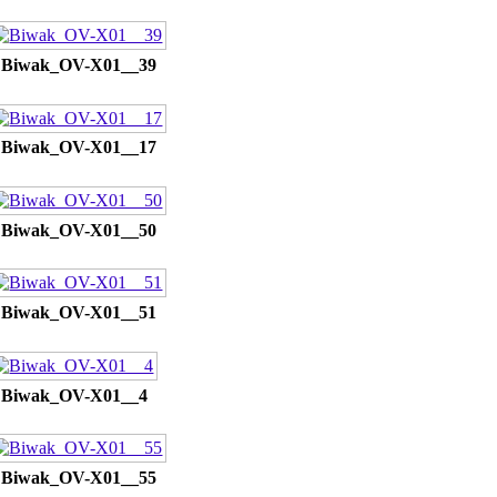
Biwak_OV-X01__39
Biwak_OV-X01__17
Biwak_OV-X01__50
Biwak_OV-X01__51
Biwak_OV-X01__4
Biwak_OV-X01__55