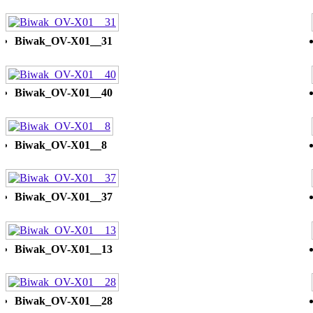
Biwak_OV-X01__31
Biwak_OV-X01__40
Biwak_OV-X01__8
Biwak_OV-X01__37
Biwak_OV-X01__13
Biwak_OV-X01__28