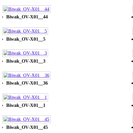
Biwak_OV-X01__44
Biwak_OV-X01__5
Biwak_OV-X01__3
Biwak_OV-X01__36
Biwak_OV-X01__1
Biwak_OV-X01__45