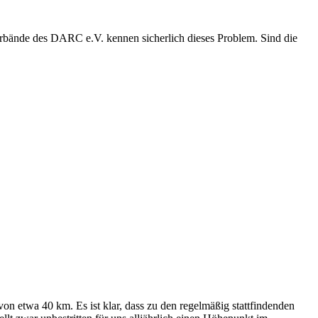
tsverbände des DARC e.V. kennen sicherlich dieses Problem. Sind die
on etwa 40 km. Es ist klar, dass zu den regelmäßig stattfindenden