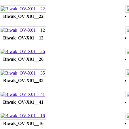
Biwak_OV-X01__22
Biwak_OV-X01__12
Biwak_OV-X01__26
Biwak_OV-X01__35
Biwak_OV-X01__41
Biwak_OV-X01__16