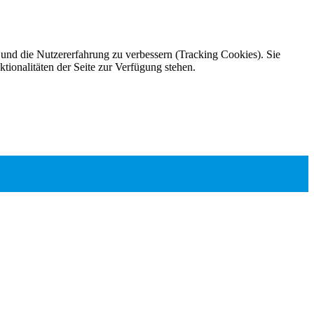
e und die Nutzererfahrung zu verbessern (Tracking Cookies). Sie
tionalitäten der Seite zur Verfügung stehen.