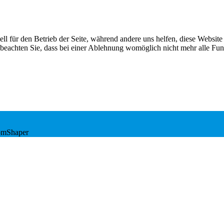
ell für den Betrieb der Seite, während andere uns helfen, diese Websit
 beachten Sie, dass bei einer Ablehnung womöglich nicht mehr alle Funk
omShaper