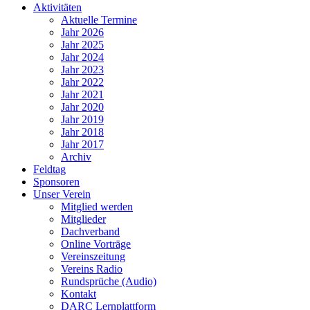
Aktivitäten
Aktuelle Termine
Jahr 2026
Jahr 2025
Jahr 2024
Jahr 2023
Jahr 2022
Jahr 2021
Jahr 2020
Jahr 2019
Jahr 2018
Jahr 2017
Archiv
Feldtag
Sponsoren
Unser Verein
Mitglied werden
Mitglieder
Dachverband
Online Vorträge
Vereinszeitung
Vereins Radio
Rundsprüche (Audio)
Kontakt
DARC Lernplattform