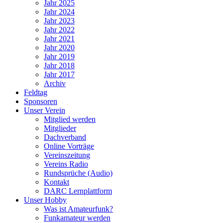
Jahr 2025
Jahr 2024
Jahr 2023
Jahr 2022
Jahr 2021
Jahr 2020
Jahr 2019
Jahr 2018
Jahr 2017
Archiv
Feldtag
Sponsoren
Unser Verein
Mitglied werden
Mitglieder
Dachverband
Online Vorträge
Vereinszeitung
Vereins Radio
Rundsprüche (Audio)
Kontakt
DARC Lernplattform
Unser Hobby
Was ist Amateurfunk?
Funkamateur werden